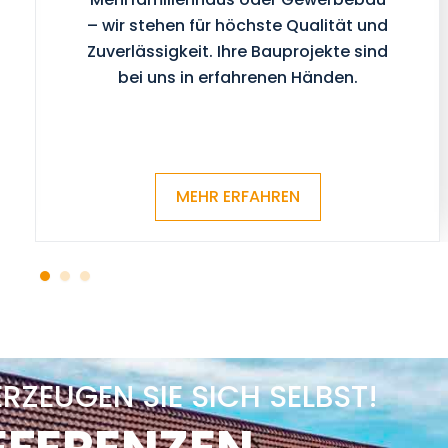
– wir stehen für höchste Qualität und
Zuverlässigkeit. Ihre Bauprojekte sind
bei uns in erfahrenen Händen.
MEHR ERFAHREN
RZEUGEN SIE SICH SELBST!