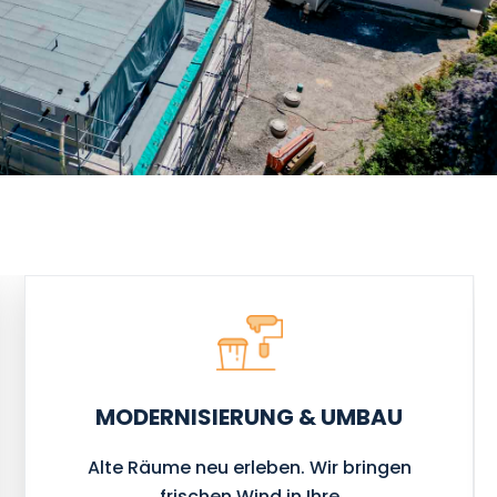
MODERNISIERUNG & UMBAU
Alte Räume neu erleben. Wir bringen
frischen Wind in Ihre