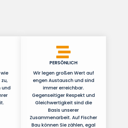
PERSÖNLICH
 wie
Wir legen großen Wert auf
 zu,
engen Austausch und sind
n und
immer erreichbar.
hrer
Gegenseitiger Respekt und
t.
Gleichwertigkeit sind die
Basis unserer
Zusammenarbeit. Auf Fischer
Bau können Sie zählen, egal