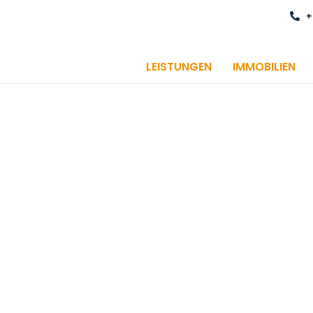
+
LEISTUNGEN
IMMOBILIEN