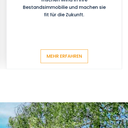
Bestandsimmobilie und machen sie
fit für die Zukunft.
MEHR ERFAHREN